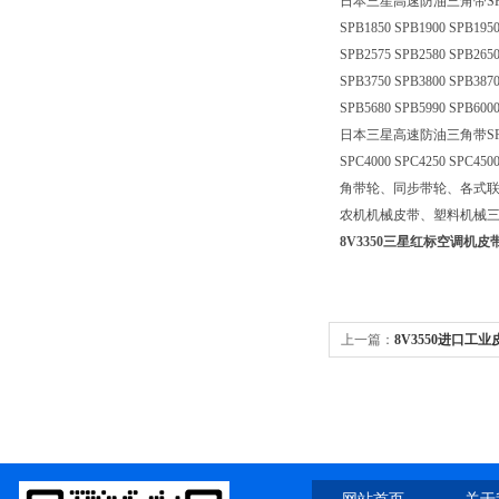
日本三星高速防油三角带SPB型：SPB12
SPB1850 SPB1900 SPB1950
SPB2575 SPB2580 SPB2650
SPB3750 SPB3800 SPB3870
SPB5680 SPB5990 SPB6000
日本三星高速防油三角带SPC型：SPC20
SPC4000 SPC4250 SPC450
角带轮、同步带轮、各式
农机机械皮带、塑料机械
8V3350三星红标空调机皮带8
上一篇：
8V3550进口
温皮带8V3550