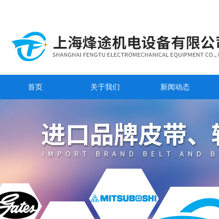
首页
关于我们
新闻动态