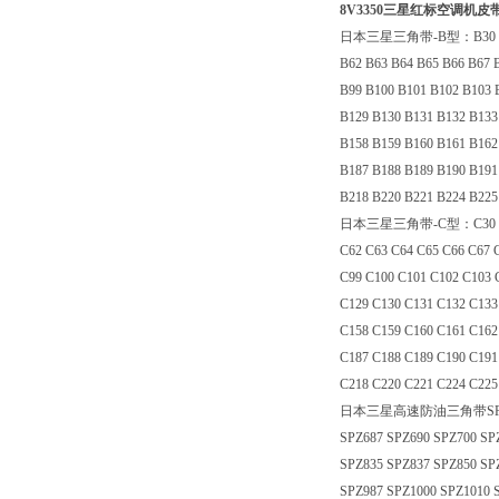
8V3350三星红标空调机皮带8
日本三星三角带-B型：B30 B31 B32 
B62 B63 B64 B65 B66 B67 
B99 B100 B101 B102 B103 
B129 B130 B131 B132 B133
B158 B159 B160 B161 B162
B187 B188 B189 B190 B191
B218 B220 B221 B224 B225
日本三星三角带-C型：C30 C31 C32 
C62 C63 C64 C65 C66 C67 
C99 C100 C101 C102 C103 
C129 C130 C131 C132 C133
C158 C159 C160 C161 C162
C187 C188 C189 C190 C191
C218 C220 C221 C224 C225
日本三星高速防油三角带SPZ型：SPZ48
SPZ687 SPZ690 SPZ700 SP
SPZ835 SPZ837 SPZ850 SP
SPZ987 SPZ1000 SPZ1010 