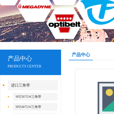
产品中心
产品中心
PRODUCTS CENTER
进口三角带
SPZ587LW三角带
SPZ487LW三角带