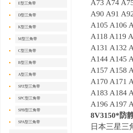
A73 A74 A75
E型三角带
A90 A91 A92
D型三角带
A105 A106 A
K型三角带
A118 A119 A
M型三角带
A131 A132 A
C型三角带
A144 A145 A
B型三角带
A157 A158 A
A型三角带
A170 A171 A
SPZ型三角带
A183 A184 A
SPC型三角带
A196 A197 A
SPB型三角带
8V3150*防
SPA型三角带
日本三星三角带-B