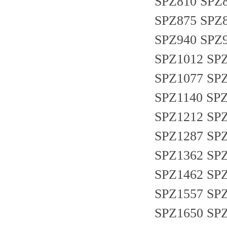
SPZ810 SPZ8
SPZ875 SPZ8
SPZ940 SPZ9
SPZ1012 SPZ
SPZ1077 SPZ
SPZ1140 SPZ
SPZ1212 SPZ
SPZ1287 SPZ
SPZ1362 SPZ
SPZ1462 SPZ
SPZ1557 SPZ
SPZ1650 SPZ