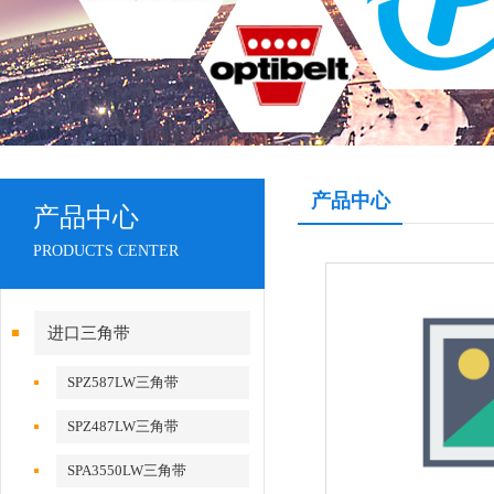
产品中心
产品中心
PRODUCTS CENTER
进口三角带
SPZ587LW三角带
SPZ487LW三角带
SPA3550LW三角带