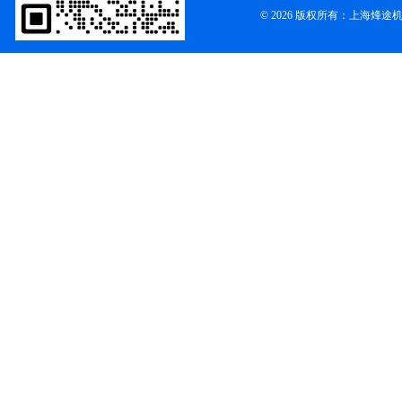
© 2026 版权所有：上海烽