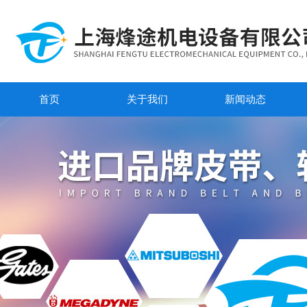
首页
关于我们
新闻动态