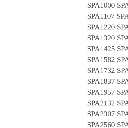
SPA1000 SP
SPA1107 SPA
SPA1220 SP
SPA1320 SP
SPA1425 SP
SPA1582 SP
SPA1732 SP
SPA1837 SP
SPA1957 SP
SPA2132 SP
SPA2307 SP
SPA2560 SP