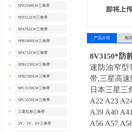
SPZ2540LW三角带
SPZ512LW三角带
SPA782LW三角带
产品介绍
相
SPB1800LW三角带
SPA732LW三角带
8V3150*
SPB1250LW三角带
速防油窄型
SPB2360LW三角带
带,三星高
日本三星三角带-A
SPC3150LW三角带
A22 A23 A24
SPC3550LW三角带
A39 A40 A41
三星红标三角带
A56 A57 A58
3V、5V、8V三角带