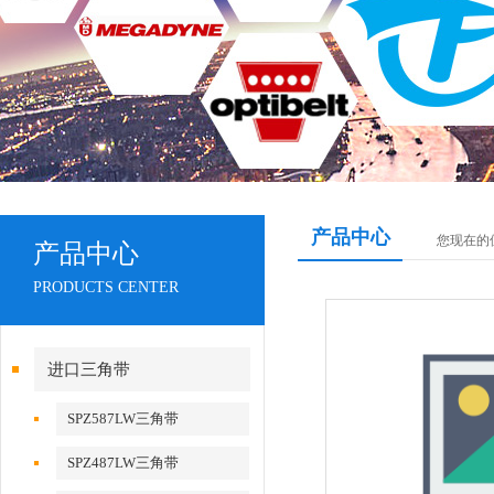
产品中心
您现在的
产品中心
PRODUCTS CENTER
进口三角带
SPZ587LW三角带
SPZ487LW三角带