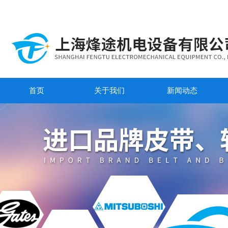
首页
关于我们
新闻动态