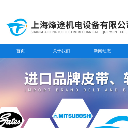
首页
关于我们
新闻动态