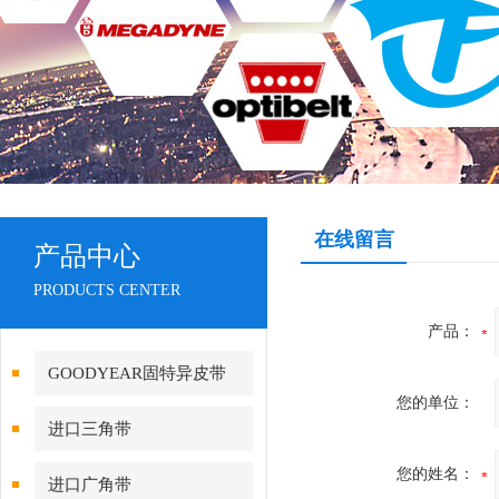
在线留言
产品中心
PRODUCTS CENTER
产品：
GOODYEAR固特异皮带
您的单位：
进口三角带
您的姓名：
进口广角带