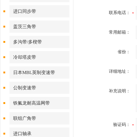
进口同步带
联系电话：
盖茨三角带
常用邮箱：
多沟带/多楔带
省份：
冷却塔皮带
详细地址：
日本MBL英制变速带
公制变速带
补充说明：
铁氟龙耐高温网带
联组广角带
验证码：
进口轴承