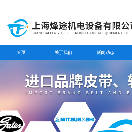
首页
关于我们
新闻动态