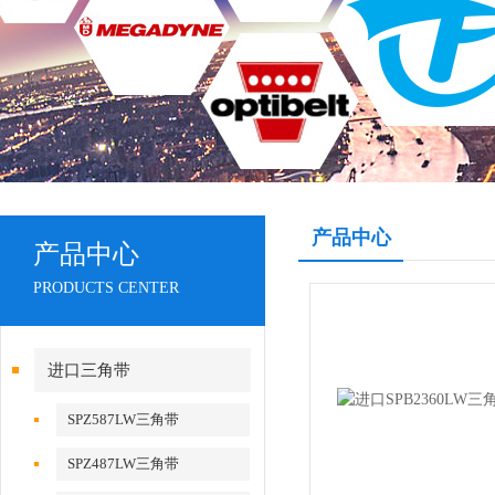
产品中心
产品中心
PRODUCTS CENTER
进口三角带
SPZ587LW三角带
SPZ487LW三角带