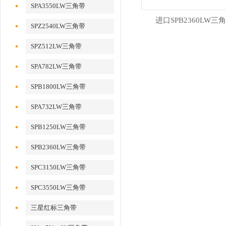
SPA3550LW三角带
进口SPB2360LW三
SPZ2540LW三角带
SPZ512LW三角带
SPA782LW三角带
SPB1800LW三角带
SPA732LW三角带
SPB1250LW三角带
SPB2360LW三角带
SPC3150LW三角带
SPC3550LW三角带
三星红标三角带