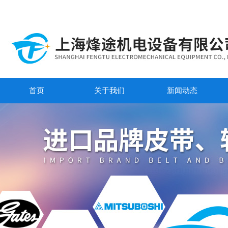
首页
关于我们
新闻动态