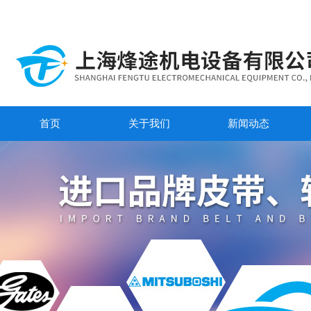
首页
关于我们
新闻动态