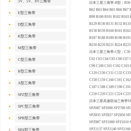
3V、5V、8V三角带
日本三星三角带-B型：B30 B31 B32 
B62 B63 B64 B65 B66 B67 
E型三角带
B99 B100 B101 B102 B103 
B129 B130 B131 B132 B133
D型三角带
B158 B159 B160 B161 B162
K型三角带
B187 B188 B189 B190 B191
B218 B220 B221 B224 B225
M型三角带
日本三星三角带-C型：C30 C31 C32 
C62 C63 C64 C65 C66 C67 
C型三角带
C99 C100 C101 C102 C103 
B型三角带
C129 C130 C131 C132 C133
C158 C159 C160 C161 C162
A型三角带
C187 C188 C189 C190 C191
C218 C220 C221 C224 C225
SPZ型三角带
日本三星高速防油三角带SPZ型：SPZ48
SPC型三角带
SPZ687 SPZ690 SPZ700 SP
SPZ835 SPZ837 SPZ850 SP
SPB型三角带
SPZ987 SPZ1000 SPZ1010 
SPZ1137 SPZ1140 SPZ1160
SPA型三角带