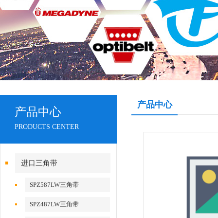
产品中心
产品中心
PRODUCTS CENTER
进口三角带
SPZ587LW三角带
SPZ487LW三角带