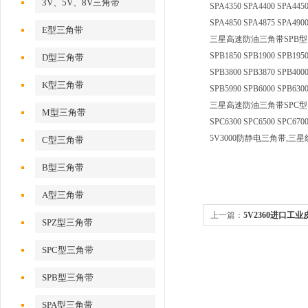
3V、5V、8V三角带
SPA4350 SPA4400 SPA4450
SPA4850 SPA4875 SPA4900
E型三角带
三星高速防油三角带SPB型：SPB1250
SPB1850 SPB1900 SPB1950
D型三角带
SPB3800 SPB3870 SPB4000
K型三角带
SPB5990 SPB6000 SPB6300
三星高速防油三角带SPC型：SPC2000
M型三角带
SPC6300 SPC6500 SPC6700
5V3000防静电三角带,三星
C型三角带
B型三角带
A型三角带
上一篇：
5V2360进口
SPZ型三角带
温皮带5V2360
SPC型三角带
SPB型三角带
SPA型三角带