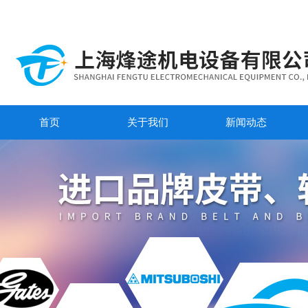
首页
关于我们
新闻动态