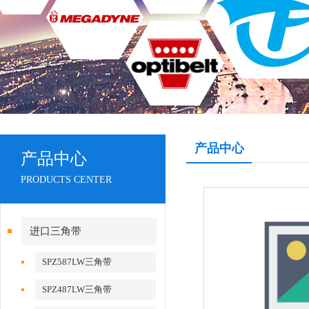
产品中心
产品中心
PRODUCTS CENTER
进口三角带
SPZ587LW三角带
SPZ487LW三角带