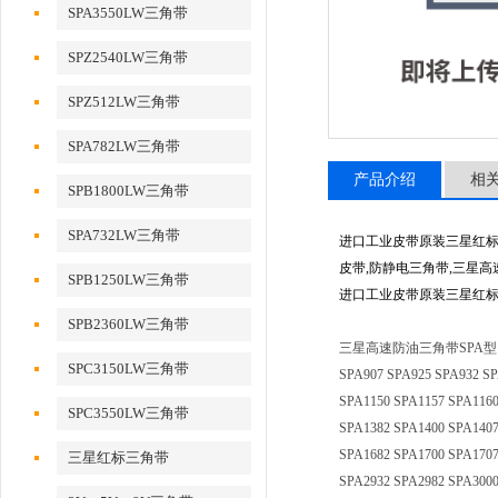
SPA3550LW三角带
SPZ2540LW三角带
SPZ512LW三角带
SPA782LW三角带
产品介绍
相
SPB1800LW三角带
SPA732LW三角带
进口工业皮带原装三星红标三
皮带,防静电三角带,三星
SPB1250LW三角带
进口工业皮带原装三星红标三
SPB2360LW三角带
三星高速防油三角带SPA型：SPA732 
SPC3150LW三角带
SPA907 SPA925 SPA932 SP
SPA1150 SPA1157 SPA1160
SPC3550LW三角带
SPA1382 SPA1400 SPA1407
SPA1682 SPA1700 SPA1707
三星红标三角带
SPA2932 SPA2982 SPA3000