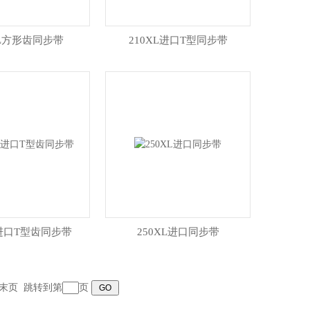
XL方形齿同步带
210XL进口T型同步带
L进口T型齿同步带
250XL进口同步带
末页
跳转到第
页