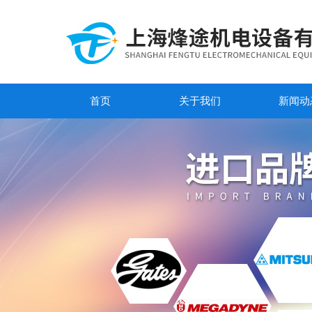
首页
关于我们
新闻动