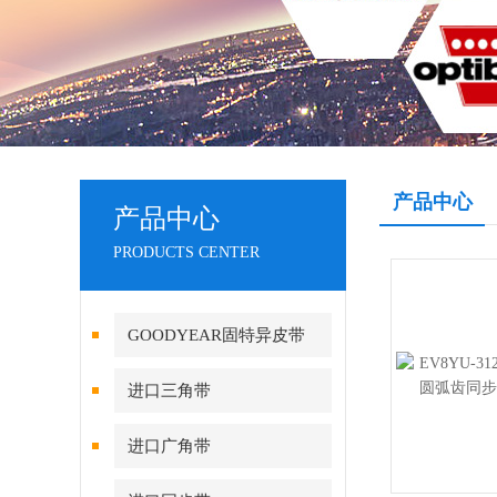
产品中心
产品中心
PRODUCTS CENTER
GOODYEAR固特异皮带
进口三角带
进口广角带