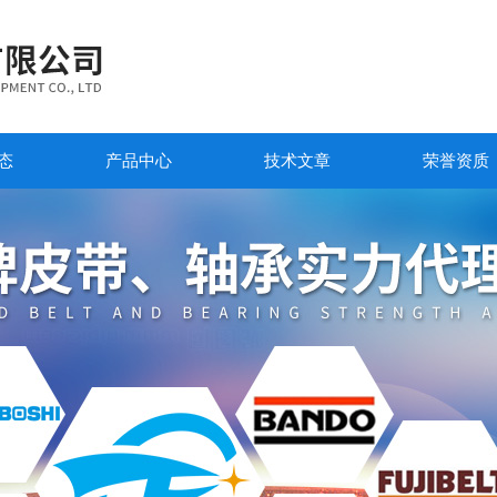
态
产品中心
技术文章
荣誉资质