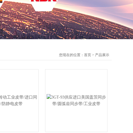
您现在的位置：
首页
>
产品展示