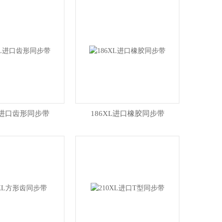
XL进口齿形同步带
186XL进口橡胶同步带