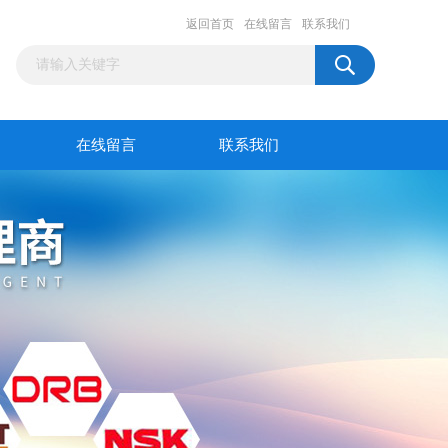
返回首页
在线留言
联系我们
在线留言
联系我们