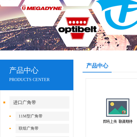
产品中心
产品中心
PRODUCTS CENTER
进口广角带
11M型广角带
联组广角带