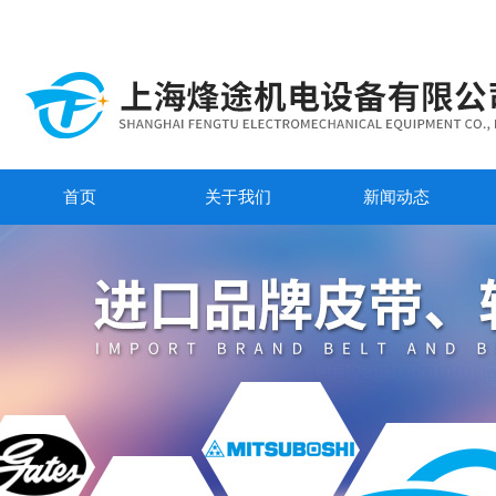
首页
关于我们
新闻动态