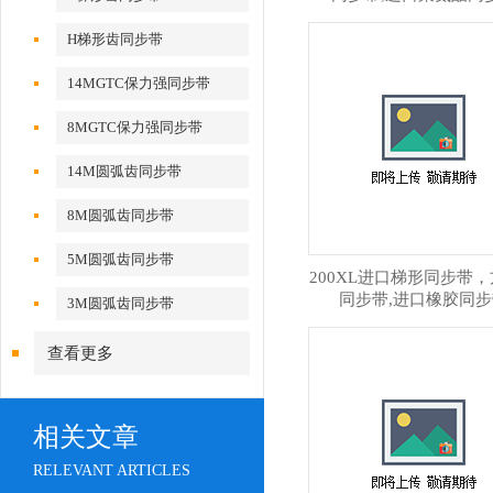
H梯形齿同步带
14MGTC保力强同步带
8MGTC保力强同步带
14M圆弧齿同步带
8M圆弧齿同步带
5M圆弧齿同步带
200XL进口梯形同步带
同步带,进口橡胶同步
3M圆弧齿同步带
查看更多
相关文章
RELEVANT ARTICLES