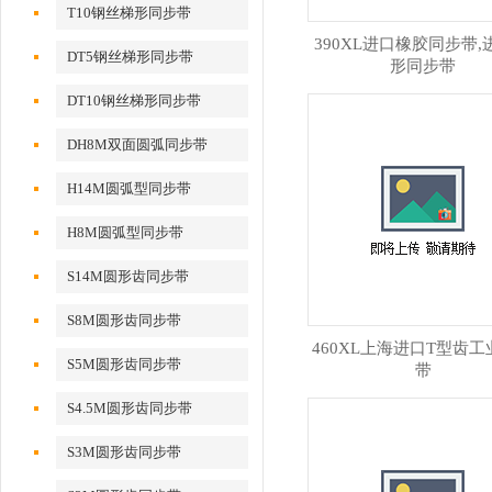
T10钢丝梯形同步带
390XL进口橡胶同步带,
DT5钢丝梯形同步带
形同步带
DT10钢丝梯形同步带
DH8M双面圆弧同步带
H14M圆弧型同步带
H8M圆弧型同步带
S14M圆形齿同步带
S8M圆形齿同步带
460XL上海进口T型齿
S5M圆形齿同步带
带
S4.5M圆形齿同步带
S3M圆形齿同步带