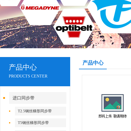
产品中心
产品中心
PRODUCTS CENTER
进口同步带
T2.5钢丝梯形同步带
T5钢丝梯形同步带