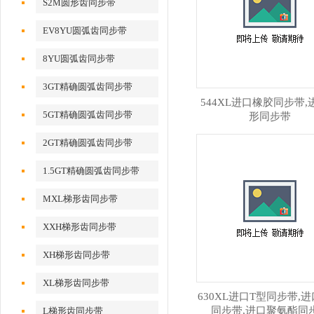
S2M圆形齿同步带
EV8YU圆弧齿同步带
8YU圆弧齿同步带
3GT精确圆弧齿同步带
544XL进口橡胶同步带,
5GT精确圆弧齿同步带
形同步带
2GT精确圆弧齿同步带
1.5GT精确圆弧齿同步带
MXL梯形齿同步带
XXH梯形齿同步带
XH梯形齿同步带
XL梯形齿同步带
630XL进口T型同步带,
同步带,进口聚氨酯同
L梯形齿同步带