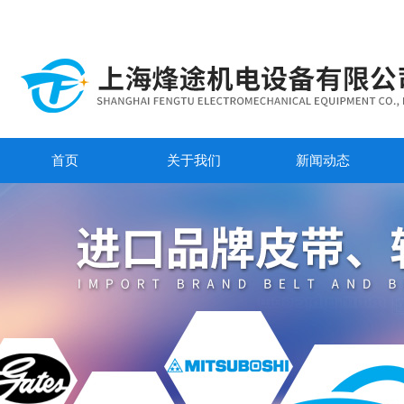
首页
关于我们
新闻动态