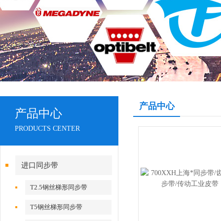
产品中心
产品中心
PRODUCTS CENTER
进口同步带
T2.5钢丝梯形同步带
T5钢丝梯形同步带