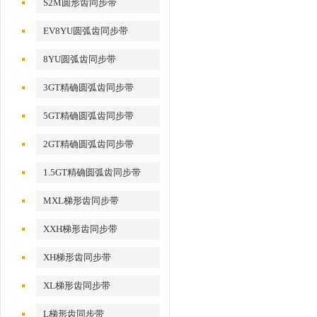
S2M圆形齿同步带
EV8YU圆弧齿同步带
8YU圆弧齿同步带
3GT精确圆弧齿同步带
5GT精确圆弧齿同步带
2GT精确圆弧齿同步带
1.5GT精确圆弧齿同步带
MXL梯形齿同步带
XXH梯形齿同步带
XH梯形齿同步带
XL梯形齿同步带
L梯形齿同步带