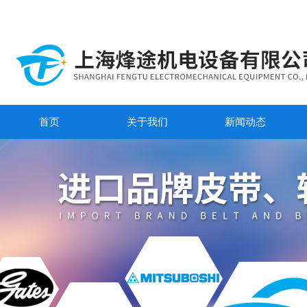
首页
关于我们
新闻动态