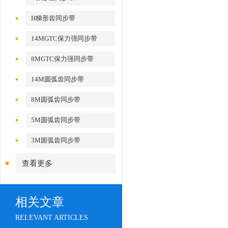
H梯形齿同步带
14MGTC保力强同步带
8MGTC保力强同步带
14M圆弧齿同步带
8M圆弧齿同步带
5M圆弧齿同步带
3M圆弧齿同步带
查看更多
相关文章
RELEVANT ARTICLES