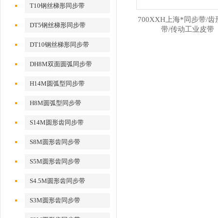
T10钢丝梯形同步带
700XXH上海*同步带/
DT5钢丝梯形同步带
带/传动工业皮带
DT10钢丝梯形同步带
DH8M双面圆弧同步带
H14M圆弧型同步带
H8M圆弧型同步带
S14M圆形齿同步带
S8M圆形齿同步带
S5M圆形齿同步带
S4.5M圆形齿同步带
S3M圆形齿同步带