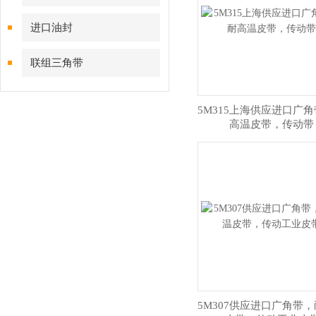
进口油封
联组三角带
5M315上海供应进口广
高温皮带，传动带
5M307供应进口广角带