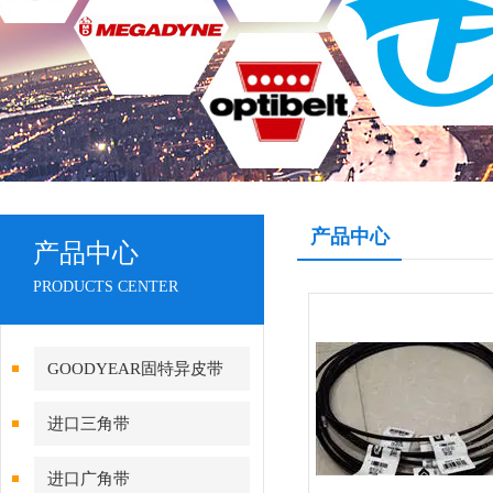
产品中心
产品中心
PRODUCTS CENTER
GOODYEAR固特异皮带
进口三角带
进口广角带