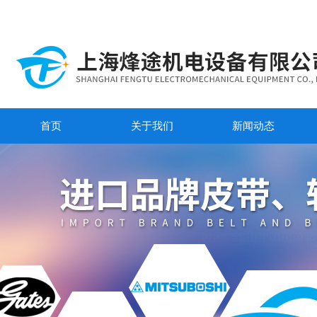
首页
关于我们
新闻动态