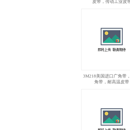
皮带，传动工业皮
3M218美国进口广角带，
角带，耐高温皮带