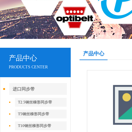
产品中心
产品中心
PRODUCTS CENTER
进口同步带
T2.5钢丝梯形同步带
T5钢丝梯形同步带
T10钢丝梯形同步带