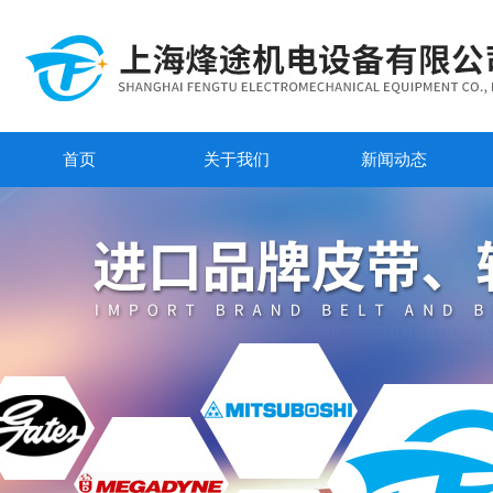
首页
关于我们
新闻动态