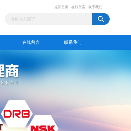
返回首页
在线留言
联系我们
在线留言
联系我们