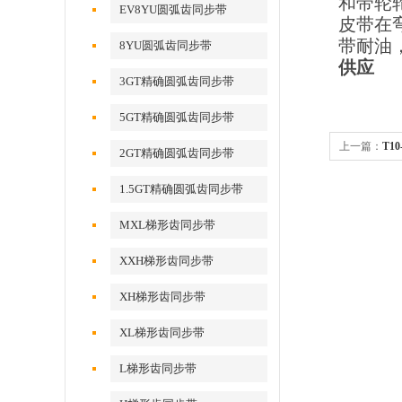
和带轮
EV8YU圆弧齿同步带
皮带在
带耐油
8YU圆弧齿同步带
供应
3GT精确圆弧齿同步带
5GT精确圆弧齿同步带
上一篇：
T1
2GT精确圆弧齿同步带
1.5GT精确圆弧齿同步带
MXL梯形齿同步带
XXH梯形齿同步带
XH梯形齿同步带
XL梯形齿同步带
L梯形齿同步带