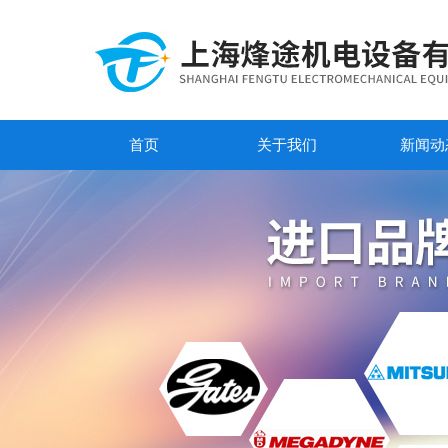
首页
关于我们
新闻动