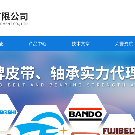
态
产品中心
技术文章
荣誉资质