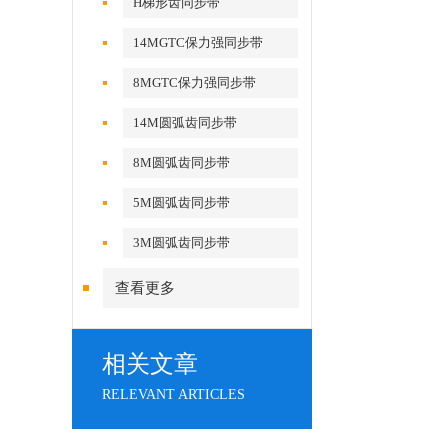
H梯形齿同步带
14MGTC保力强同步带
8MGTC保力强同步带
14M圆弧齿同步带
8M圆弧齿同步带
5M圆弧齿同步带
3M圆弧齿同步带
查看更多
相关文章
RELEVANT ARTICLES