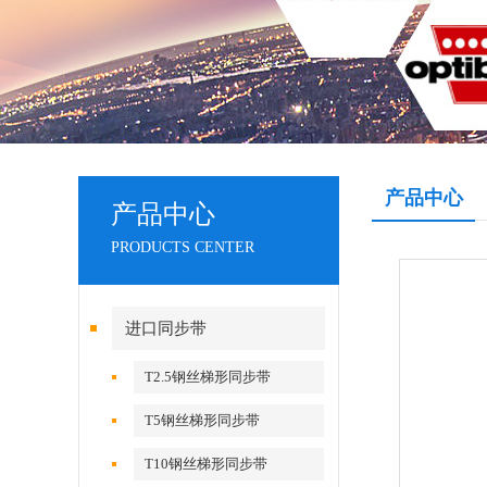
产品中心
产品中心
PRODUCTS CENTER
进口同步带
T2.5钢丝梯形同步带
T5钢丝梯形同步带
T10钢丝梯形同步带