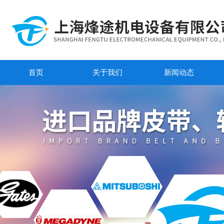
首页
关于我们
新闻动态