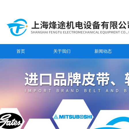
首页
关于我们
新闻动态