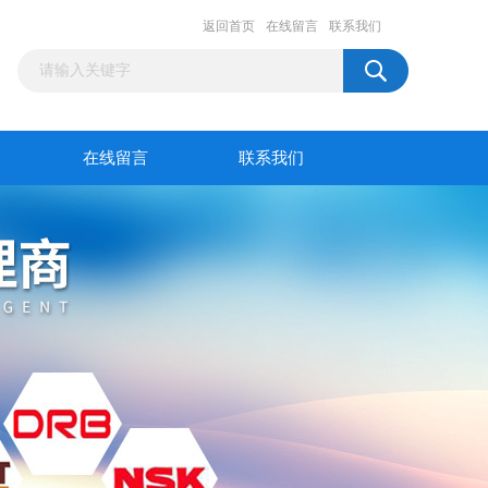
返回首页
在线留言
联系我们
在线留言
联系我们