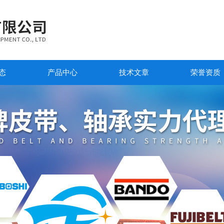
态
产品中心
技术文章
荣誉资质