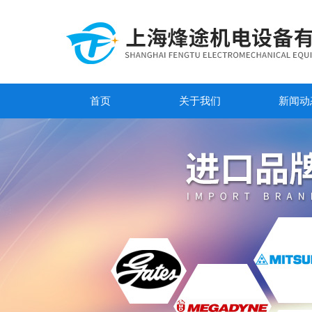
首页
关于我们
新闻动