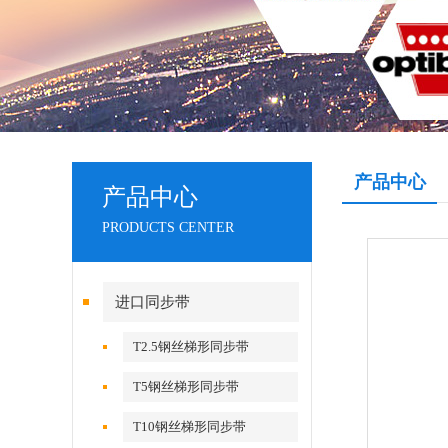
产品中心
产品中心
PRODUCTS CENTER
进口同步带
T2.5钢丝梯形同步带
T5钢丝梯形同步带
T10钢丝梯形同步带