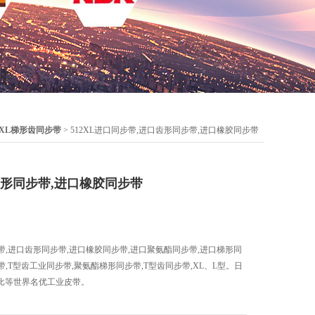
XL梯形齿同步带
> 512XL进口同步带,进口齿形同步带,进口橡胶同步带
齿形同步带,进口橡胶同步带
步带,进口齿形同步带,进口橡胶同步带,进口聚氨酯同步带,进口梯形同
带,T型齿工业同步带,聚氨酯梯形同步带,T型齿同步带,XL、L型。日
比等世界名优工业皮带。