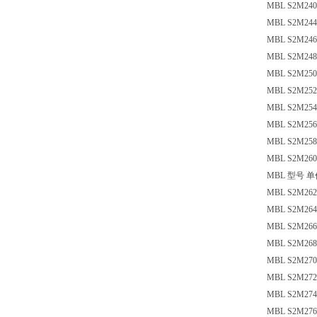
MBL S2M240 
MBL S2M244 
MBL S2M246 
MBL S2M248 
MBL S2M250 
MBL S2M252 
MBL S2M254 
MBL S2M256 
MBL S2M258 
MBL S2M260 
MBL 型号 
MBL S2M262 
MBL S2M264 
MBL S2M266 
MBL S2M268 
MBL S2M270 
MBL S2M272 
MBL S2M274 
MBL S2M276 