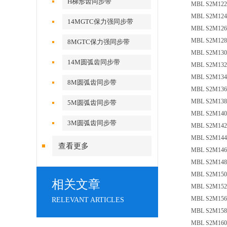
H梯形齿同步带
MBL S2M122 
MBL S2M124 
14MGTC保力强同步带
MBL S2M126 
MBL S2M128 
8MGTC保力强同步带
MBL S2M130 
14M圆弧齿同步带
MBL S2M132 
MBL S2M134 
8M圆弧齿同步带
MBL S2M136 
MBL S2M138 
5M圆弧齿同步带
MBL S2M140 
3M圆弧齿同步带
MBL S2M142 
MBL S2M144 
查看更多
MBL S2M146 
MBL S2M148 
MBL S2M150 
相关文章
MBL S2M152 
MBL S2M156 
RELEVANT ARTICLES
MBL S2M158 
MBL S2M160 