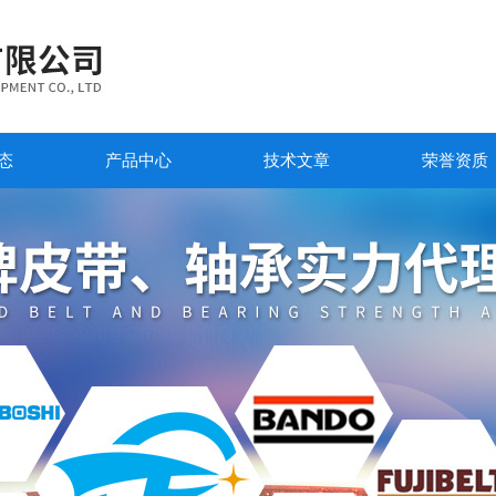
态
产品中心
技术文章
荣誉资质