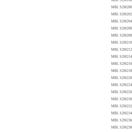
MBL S2M198 
MBL S2M200 
MBL S2M202 
MBL S2M204 
MBL S2M206 
MBL S2M208 
MBL S2M210 
MBL S2M212 
MBL S2M214 
MBL S2M216 
MBL S2M218 
MBL S2M220 
MBL S2M224 
MBL S2M226 
MBL S2M230 
MBL S2M232 
MBL S2M234 
MBL S2M236 
MBL S2M238 