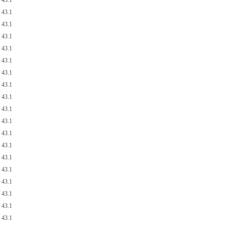
43.1
43.1
43.1
43.1
43.1
43.1
43.1
43.1
43.1
43.1
43.1
43.1
43.1
43.1
43.1
43.1
43.1
43.1
43.1