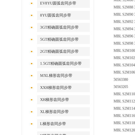
MBL S2M86 3
EV8YU圆弧齿同步带
MBL S2M88 3
MBL S2M90 3
8YU圆弧齿同步带
MBL S2M92 3
3GT精确圆弧齿同步带
MBL S2M94 3
MBL S2M96 3
5GT精确圆弧齿同步带
MBL S2M98 3
MBL S2M100 
2GT精确圆弧齿同步带
MBL S2M102 
1.5GT精确圆弧齿同步带
MBL S2M104 
MBL S2M106 
MXL梯形齿同步带
50563380
50563205
XXH梯形齿同步带
MBL S2M110 
XH梯形齿同步带
MBL S2M112 
MBL S2M114 
XL梯形齿同步带
MBL S2M116 
MBL S2M118 
L梯形齿同步带
MBL S2M120 