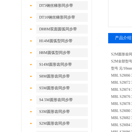
DT5钢丝梯形同步带
DT10钢丝梯形同步带
DH8M双面圆弧同步带
产品介绍
H14M圆弧型同步带
H8M圆弧型同步带
S2M圆形齿同步
S2M全部型
S14M圆形齿同步带
型号 元/10m
MBL S2M66 3
S8M圆形齿同步带
MBL S2M72 3
S5M圆形齿同步带
MBL S2M74 3
MBL S2M76 3
S4.5M圆形齿同步带
MBL S2M78 3
MBL S2M80 3
S3M圆形齿同步带
MBL S2M82 3
S2M圆形齿同步带
MBL S2M84 3