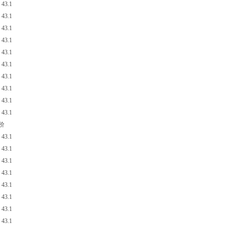
43.1
43.1
43.1
43.1
43.1
43.1
43.1
43.1
43.1
43.1
单价
43.1
43.1
43.1
43.1
43.1
43.1
43.1
43.1