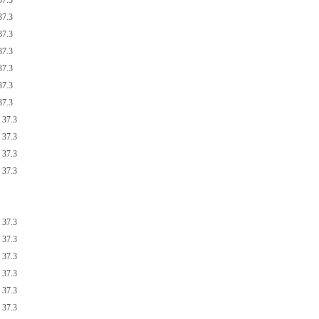
7.3
7.3
7.3
7.3
7.3
7.3
7.3
37.3
37.3
37.3
37.3
37.3
37.3
37.3
37.3
37.3
37.3