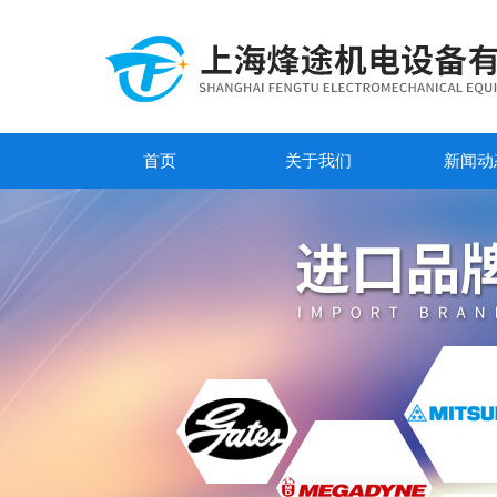
首页
关于我们
新闻动