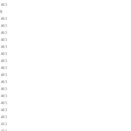
40.5
单价
40.5
40.5
40.5
40.5
40.5
40.5
40.5
40.5
40.5
40.5
40.5
40.5
40.5
40.5
40.5
43.1