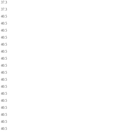
37.3
37.3
40.5
40.5
40.5
40.5
40.5
40.5
40.5
40.5
40.5
40.5
40.5
40.5
40.5
40.5
40.5
40.5
40.5