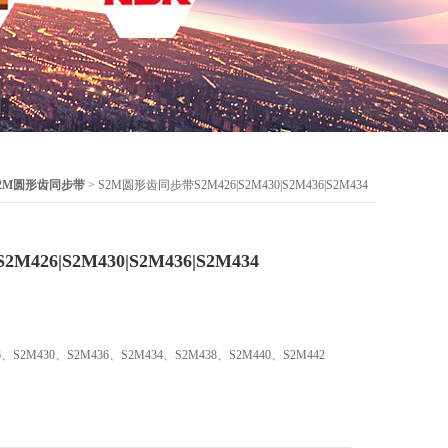
2M圆形齿同步带
> S2M圆形齿同步带S2M426|S2M430|S2M436|S2M434
26|S2M430|S2M436|S2M434
2M430、S2M436、S2M434、S2M438、S2M440、S2M442