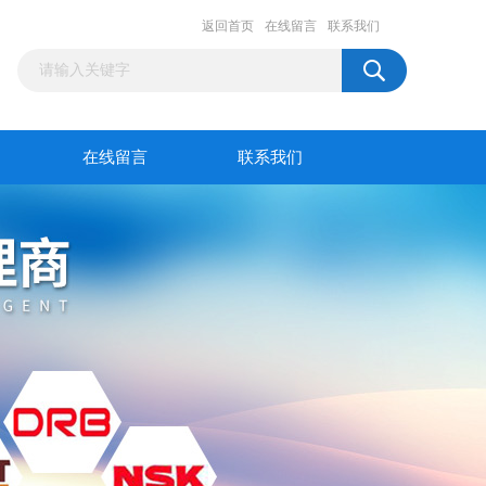
返回首页
在线留言
联系我们
在线留言
联系我们