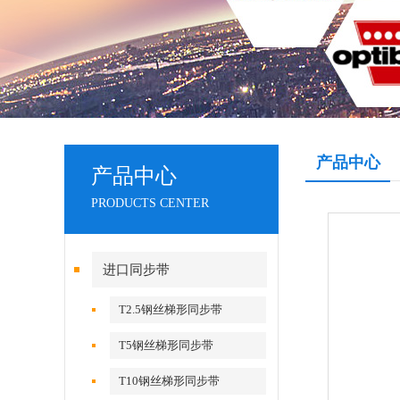
产品中心
产品中心
PRODUCTS CENTER
进口同步带
T2.5钢丝梯形同步带
T5钢丝梯形同步带
T10钢丝梯形同步带