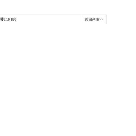
T10-880
返回列表>>