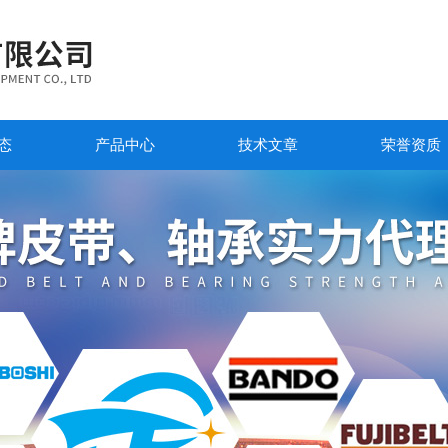
态
产品中心
技术文章
荣誉资质