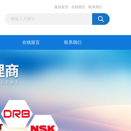
返回首页
在线留言
联系我们
在线留言
联系我们