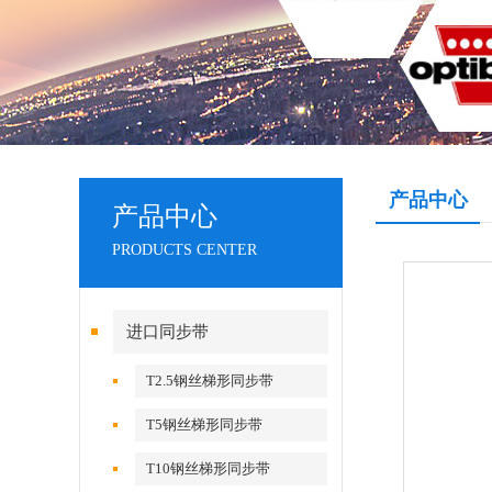
产品中心
产品中心
PRODUCTS CENTER
进口同步带
T2.5钢丝梯形同步带
T5钢丝梯形同步带
T10钢丝梯形同步带