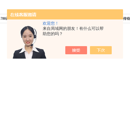
0-780进口同步带高速传动带T10-780
下一篇：
T10-880进口同步带高速传动带
欢迎您！
来自局域网的朋友！有什么可以帮
助您的吗？