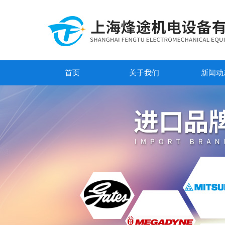
首页
关于我们
新闻动