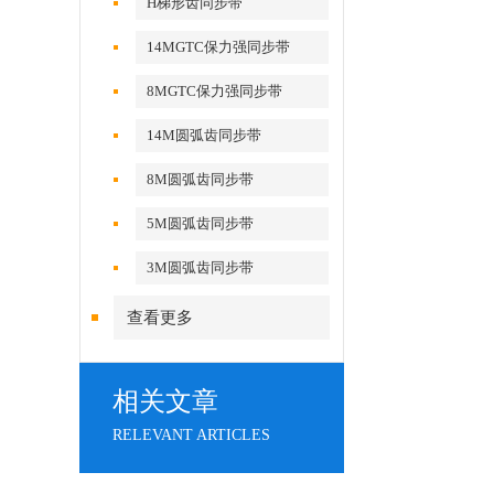
H梯形齿同步带
14MGTC保力强同步带
8MGTC保力强同步带
14M圆弧齿同步带
8M圆弧齿同步带
5M圆弧齿同步带
3M圆弧齿同步带
查看更多
相关文章
RELEVANT ARTICLES