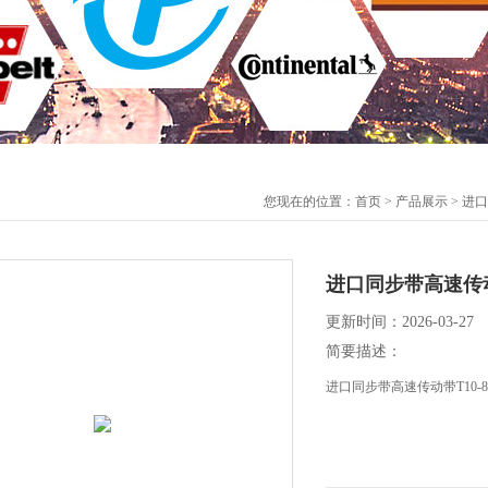
您现在的位置：
首页
>
产品展示
>
进口
进口同步带高速传动带
更新时间：2026-03-27
简要描述：
进口同步带高速传动带T10-