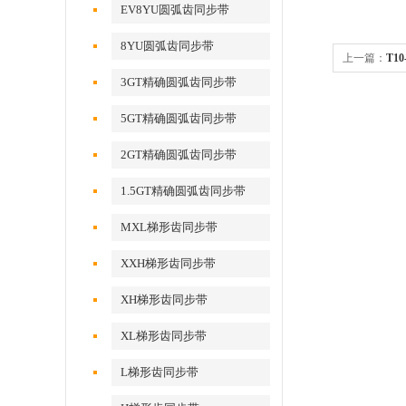
EV8YU圆弧齿同步带
8YU圆弧齿同步带
上一篇：
T1
3GT精确圆弧齿同步带
5GT精确圆弧齿同步带
2GT精确圆弧齿同步带
1.5GT精确圆弧齿同步带
MXL梯形齿同步带
XXH梯形齿同步带
XH梯形齿同步带
XL梯形齿同步带
L梯形齿同步带