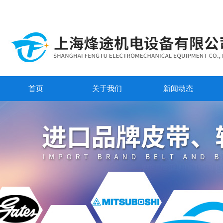
首页
关于我们
新闻动态