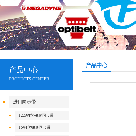
产品中心
产品中心
PRODUCTS CENTER
进口同步带
T2.5钢丝梯形同步带
T5钢丝梯形同步带