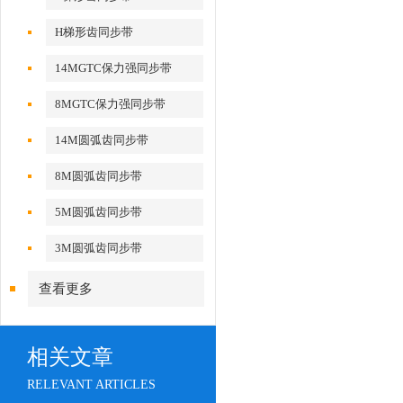
H梯形齿同步带
14MGTC保力强同步带
8MGTC保力强同步带
14M圆弧齿同步带
8M圆弧齿同步带
5M圆弧齿同步带
3M圆弧齿同步带
查看更多
相关文章
RELEVANT ARTICLES