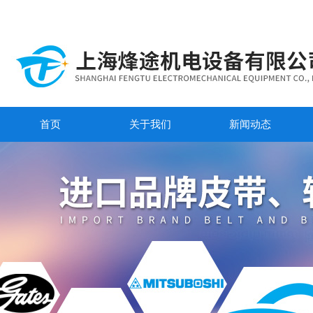
首页
关于我们
新闻动态