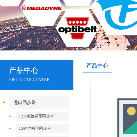
产品中心
产品中心
PRODUCTS CENTER
进口同步带
T2.5钢丝梯形同步带
T5钢丝梯形同步带