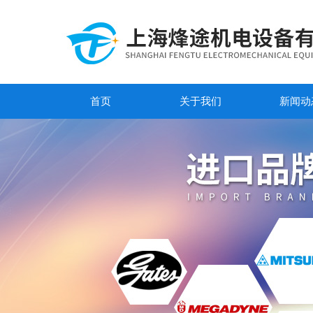
首页
关于我们
新闻动