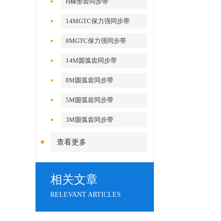
H梯形齿同步带
14MGTC保力强同步带
8MGTC保力强同步带
14M圆弧齿同步带
8M圆弧齿同步带
5M圆弧齿同步带
3M圆弧齿同步带
查看更多
相关文章
RELEVANT ARTICLES