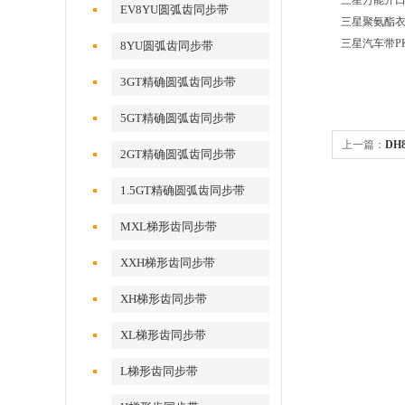
三星万能开
EV8YU圆弧齿同步带
三星聚氨酯衣
三星汽车带P
8YU圆弧齿同步带
3GT精确圆弧齿同步带
5GT精确圆弧齿同步带
上一篇：
DH
2GT精确圆弧齿同步带
1.5GT精确圆弧齿同步带
MXL梯形齿同步带
XXH梯形齿同步带
XH梯形齿同步带
XL梯形齿同步带
L梯形齿同步带