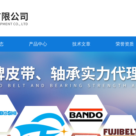
态
产品中心
技术文章
荣誉资质