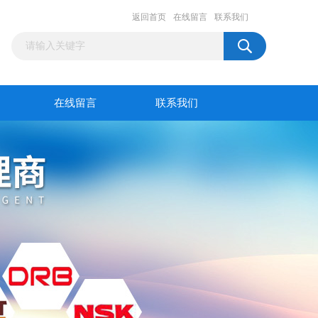
返回首页
在线留言
联系我们
在线留言
联系我们