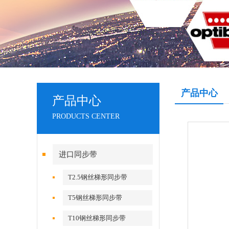
产品中心
产品中心
PRODUCTS CENTER
进口同步带
T2.5钢丝梯形同步带
T5钢丝梯形同步带
T10钢丝梯形同步带