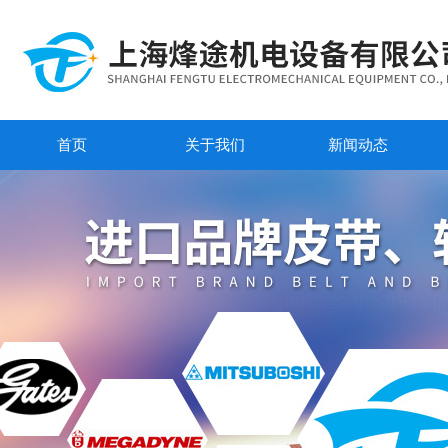
首页
关于我们
新闻动态