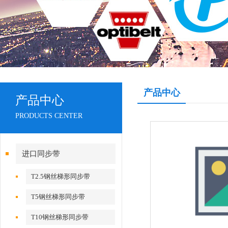
产品中心
产品中心
PRODUCTS CENTER
进口同步带
T2.5钢丝梯形同步带
T5钢丝梯形同步带
T10钢丝梯形同步带