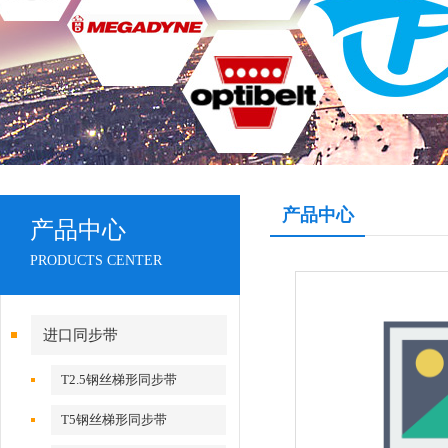
产品中心
产品中心
PRODUCTS CENTER
进口同步带
T2.5钢丝梯形同步带
T5钢丝梯形同步带