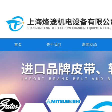
首页
关于我们
新闻动态