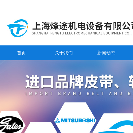
首页
关于我们
新闻动态