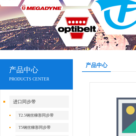
产品中心
产品中心
PRODUCTS CENTER
进口同步带
T2.5钢丝梯形同步带
T5钢丝梯形同步带