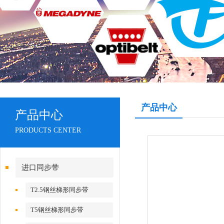
产品中心
产品中心
PRODUCTS CENTER
进口同步带
T2.5钢丝梯形同步带
T5钢丝梯形同步带