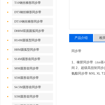
T10钢丝梯形同步带
DT5钢丝梯形同步带
DT10钢丝梯形同步带
DH8M双面圆弧同步带
产品介绍
相
H14M圆弧型同步带
H8M圆弧型同步带
同步带
S14M圆形齿同步带
1、橡胶同步带（zui基
间 2、超级高扭矩同步(S
S8M圆形齿同步带
氨酯同步带 MXL XL
S5M圆形齿同步带
S4.5M圆形齿同步带
S3M圆形齿同步带