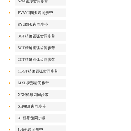
S2M圆形齿同步带
EV8YU圆弧齿同步带
8YU圆弧齿同步带
3GT精确圆弧齿同步带
5GT精确圆弧齿同步带
2GT精确圆弧齿同步带
1.5GT精确圆弧齿同步带
MXL梯形齿同步带
XXH梯形齿同步带
XH梯形齿同步带
XL梯形齿同步带
L梯形齿同步带