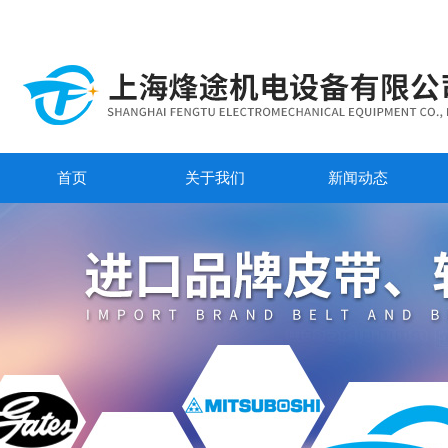
首页
关于我们
新闻动态