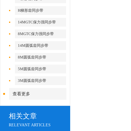
H梯形齿同步带
14MGTC保力强同步带
8MGTC保力强同步带
14M圆弧齿同步带
8M圆弧齿同步带
5M圆弧齿同步带
3M圆弧齿同步带
查看更多
相关文章
RELEVANT ARTICLES