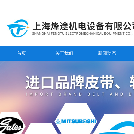
首页
关于我们
新闻动态