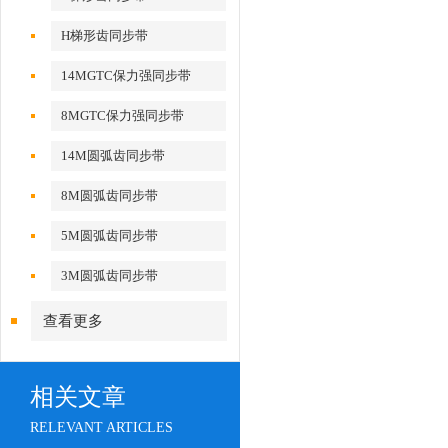
H梯形齿同步带
14MGTC保力强同步带
8MGTC保力强同步带
14M圆弧齿同步带
8M圆弧齿同步带
5M圆弧齿同步带
3M圆弧齿同步带
查看更多
相关文章
RELEVANT ARTICLES