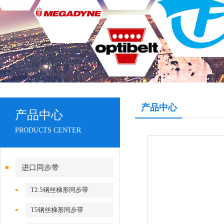
产品中心
产品中心
PRODUCTS CENTER
进口同步带
T2.5钢丝梯形同步带
T5钢丝梯形同步带