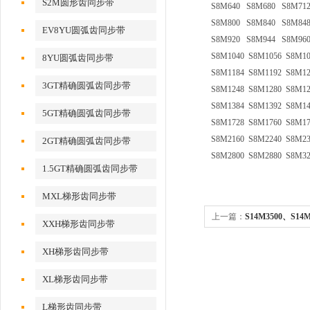
S2M圆形齿同步带
S8M640 S8M680 S8M71
S8M800 S8M840 S8M84
EV8YU圆弧齿同步带
S8M920 S8M944 S8M960
S8M1040 S8M1056 S8M10
8YU圆弧齿同步带
S8M1184 S8M1192 S8M12
3GT精确圆弧齿同步带
S8M1248 S8M1280 S8M12
S8M1384 S8M1392 S8M14
5GT精确圆弧齿同步带
S8M1728 S8M1760 S8M17
S8M2160 S8M2240 S8M23
2GT精确圆弧齿同步带
S8M2800 S8M2880 S8M32
1.5GT精确圆弧齿同步带
MXL梯形齿同步带
上一篇：
S14M3500、S
XXH梯形齿同步带
XH梯形齿同步带
XL梯形齿同步带
L梯形齿同步带