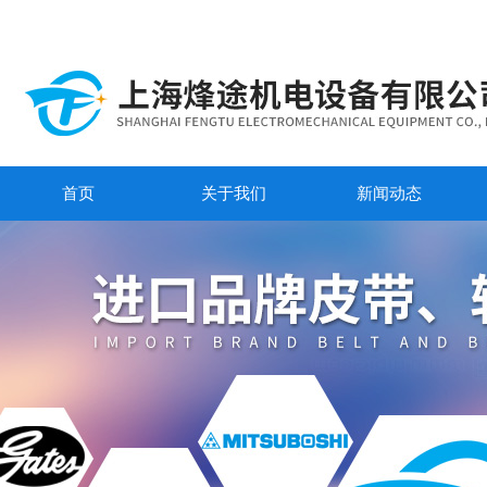
首页
关于我们
新闻动态