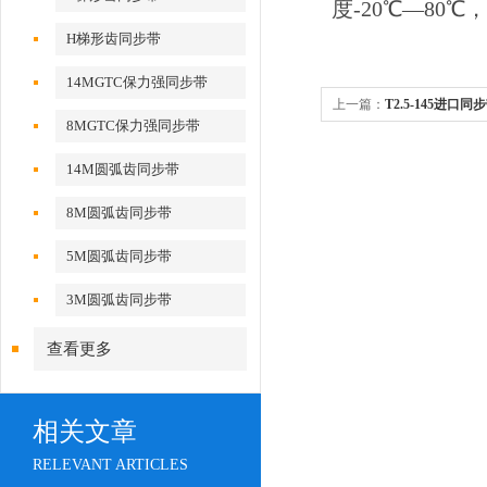
度-20℃―80℃
H梯形齿同步带
14MGTC保力强同步带
上一篇：
T2.5-145进口同
8MGTC保力强同步带
14M圆弧齿同步带
8M圆弧齿同步带
5M圆弧齿同步带
3M圆弧齿同步带
查看更多
相关文章
RELEVANT ARTICLES