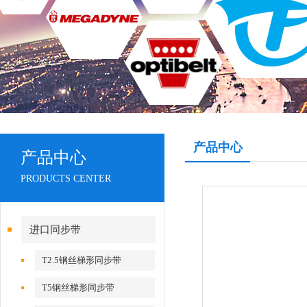
产品中心
产品中心
PRODUCTS CENTER
进口同步带
T2.5钢丝梯形同步带
T5钢丝梯形同步带