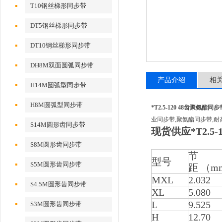
T10钢丝梯形同步带
DT5钢丝梯形同步带
DT10钢丝梯形同步带
DH8M双面圆弧同步带
产品介绍
相
H14M圆弧型同步带
H8M圆弧型同步带
*T2.5-120 48齿聚氨酯同步
业同步带,聚氨酯同步带,耐
S14M圆形齿同步带
现货供应*T2.5
S8M圆形齿同步带
节
型号
S5M圆形齿同步带
距 （m
MXL
2.032
S4.5M圆形齿同步带
XL
5.080
L
9.525
S3M圆形齿同步带
H
12.70