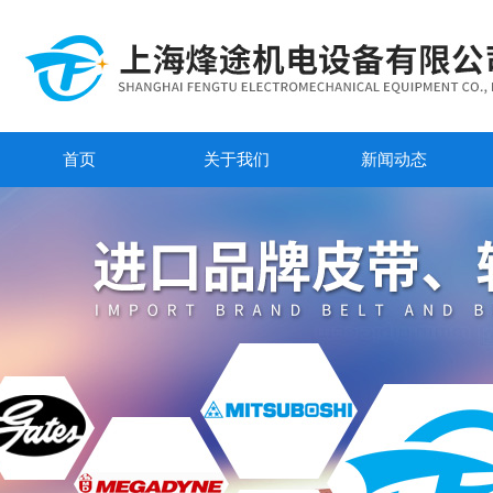
首页
关于我们
新闻动态