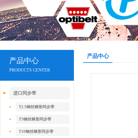
产品中心
产品中心
PRODUCTS CENTER
进口同步带
T2.5钢丝梯形同步带
T5钢丝梯形同步带
T10钢丝梯形同步带