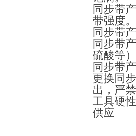
同步带
带强度
同步带
同步带
硫酸等
同步带
更换同步
出，严
工具硬
供应