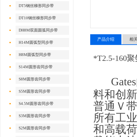
DT5钢丝梯形同步带
DT10钢丝梯形同步带
DH8M双面圆弧同步带
产品介绍
相
H14M圆弧型同步带
H8M圆弧型同步带
*T2.5-1
S14M圆形齿同步带
Gat
S8M圆形齿同步带
料和创
S5M圆形齿同步带
普通Ｖ
S4.5M圆形齿同步带
所有工
S3M圆形齿同步带
和高载
S2M圆形齿同步带