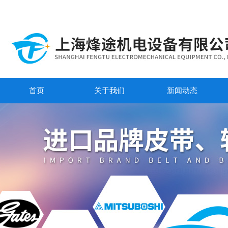
首页
关于我们
新闻动态