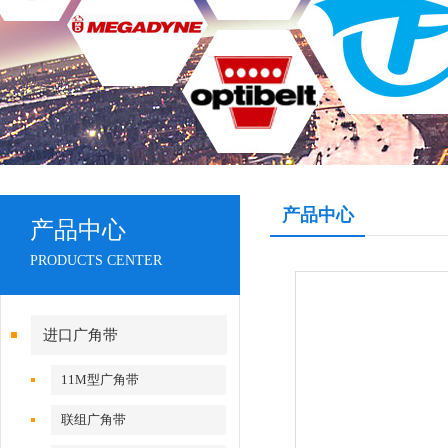
产品中心
产品中心
PRODUCTS CENTER
进口广角带
11M型广角带
联组广角带