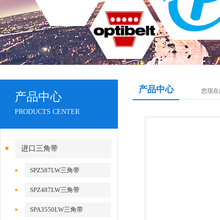
产品中心
您现在
产品中心
PRODUCTS CENTER
进口三角带
SPZ587LW三角带
SPZ487LW三角带
SPA3550LW三角带