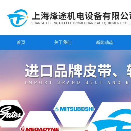
首页
关于我们
新闻动态