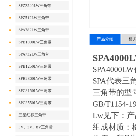
SPZ2540LW三角带
SPZ512LW三角带
SPA782LW三角带
产品介绍
相
SPB1800LW三角带
SPA732LW三角带
SPA40
SPB1250LW三角带
SPA4000
SPB2360LW三角带
SPA代表三
三角带的型号
SPC3150LW三角带
GB/T1154
SPC3550LW三角带
Lw见下：
三星红标三角带
组成材质：
3V、5V、8V三角带