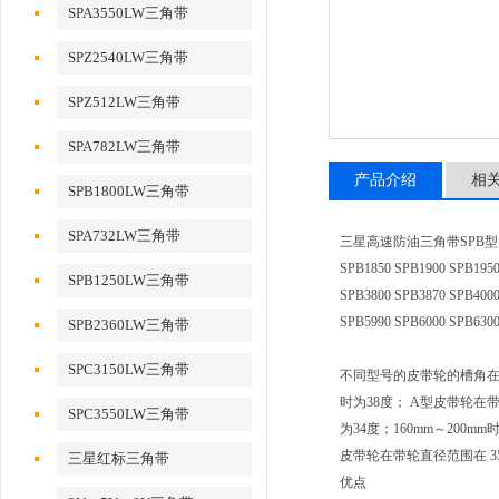
SPA3550LW三角带
SPZ2540LW三角带
SPZ512LW三角带
SPA782LW三角带
产品介绍
相
SPB1800LW三角带
SPA732LW三角带
三星高速防油三角带SPB型：SPB1250
SPB1850 SPB1900 SPB1950
SPB1250LW三角带
SPB3800 SPB3870 SPB4000
SPB5990 SPB6000 SPB6300
SPB2360LW三角带
SPC3150LW三角带
不同型号的皮带轮的槽角在不
时为38度； A型皮带轮在带轮
SPC3550LW三角带
为34度；160mm～200m
皮带轮在带轮直径范围在 355m
三星红标三角带
优点