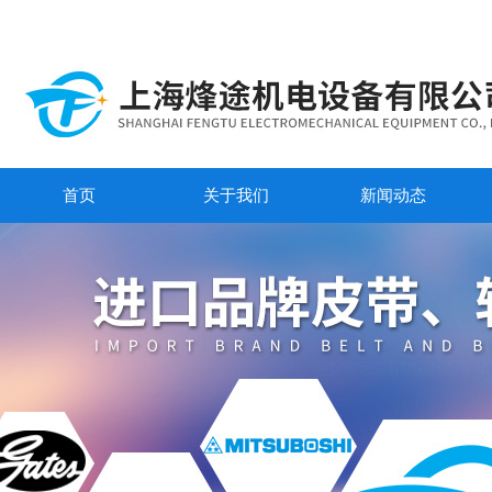
首页
关于我们
新闻动态