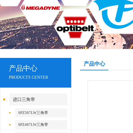
产品中心
产品中心
PRODUCTS CENTER
进口三角带
SPZ587LW三角带
SPZ487LW三角带