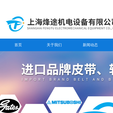
首页
关于我们
新闻动态