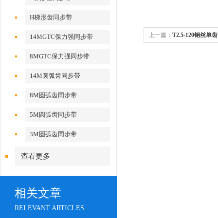
H梯形齿同步带
上一篇：
T2.5-120钢丝
14MGTC保力强同步带
8MGTC保力强同步带
14M圆弧齿同步带
8M圆弧齿同步带
5M圆弧齿同步带
3M圆弧齿同步带
查看更多
相关文章
RELEVANT ARTICLES