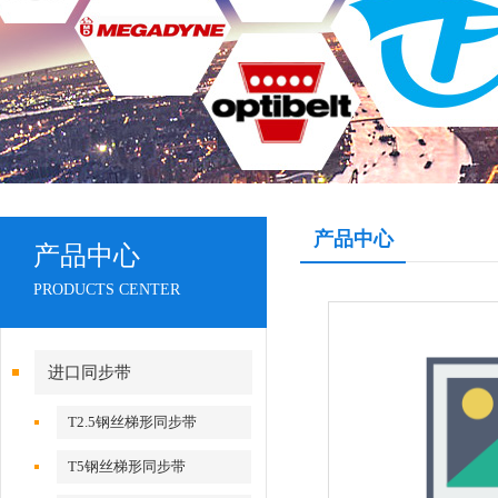
产品中心
产品中心
PRODUCTS CENTER
进口同步带
T2.5钢丝梯形同步带
T5钢丝梯形同步带