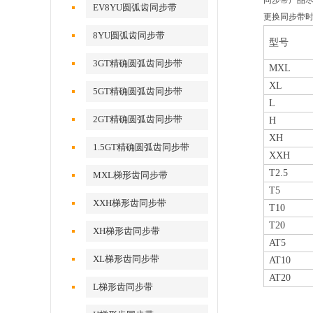
同步带产品
EV8YU圆弧齿同步带
更换同步带时
8YU圆弧齿同步带
型号
3GT精确圆弧齿同步带
MXL
XL
5GT精确圆弧齿同步带
L
2GT精确圆弧齿同步带
H
XH
1.5GT精确圆弧齿同步带
XXH
T2.5
MXL梯形齿同步带
T5
XXH梯形齿同步带
T10
T20
XH梯形齿同步带
AT5
XL梯形齿同步带
AT10
AT20
L梯形齿同步带