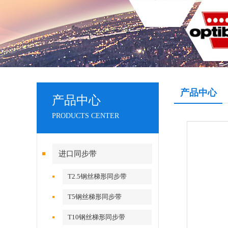
产品中心
产品中心
PRODUCTS CENTER
进口同步带
T2.5钢丝梯形同步带
T5钢丝梯形同步带
T10钢丝梯形同步带