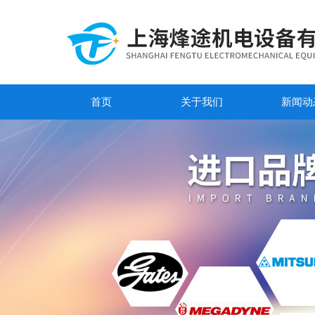
首页
关于我们
新闻动