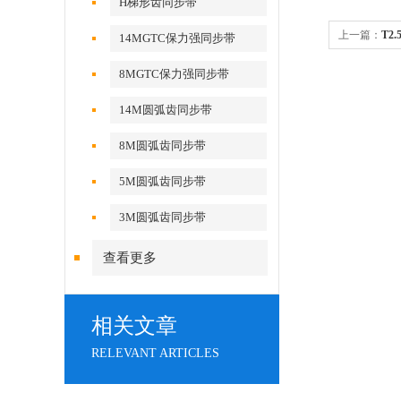
H梯形齿同步带
上一篇：
T2
14MGTC保力强同步带
温同步带
8MGTC保力强同步带
14M圆弧齿同步带
8M圆弧齿同步带
5M圆弧齿同步带
3M圆弧齿同步带
查看更多
相关文章
RELEVANT ARTICLES