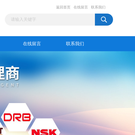
返回首页
在线留言
联系我们
在线留言
联系我们