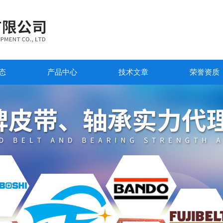
态
产品中心
技术文章
荣誉资质