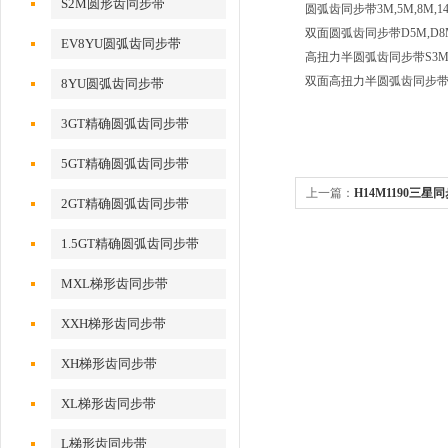
S2M圆形齿同步带
圆弧齿同步带3M,5M,8M,14
双面圆弧齿同步带D5M,D8
EV8YU圆弧齿同步带
高扭力半圆弧齿同步带S3M,S4.
双面高扭力半圆弧齿同步带DS4
8YU圆弧齿同步带
3GT精确圆弧齿同步带
5GT精确圆弧齿同步带
上一篇：
H14M1190三
2GT精确圆弧齿同步带
1.5GT精确圆弧齿同步带
MXL梯形齿同步带
XXH梯形齿同步带
XH梯形齿同步带
XL梯形齿同步带
L梯形齿同步带