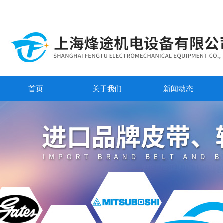
首页
关于我们
新闻动态