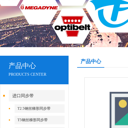
产品中心
产品中心
PRODUCTS CENTER
进口同步带
T2.5钢丝梯形同步带
T5钢丝梯形同步带