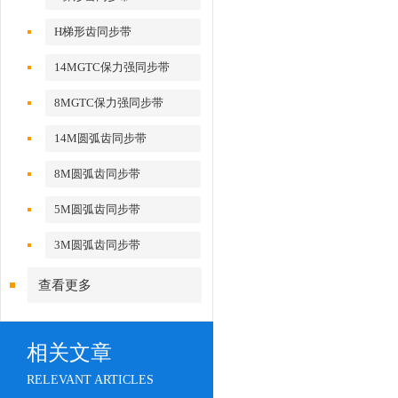
H梯形齿同步带
14MGTC保力强同步带
8MGTC保力强同步带
14M圆弧齿同步带
8M圆弧齿同步带
5M圆弧齿同步带
3M圆弧齿同步带
查看更多
相关文章
RELEVANT ARTICLES