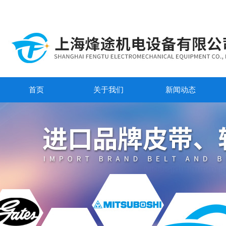
首页
关于我们
新闻动态