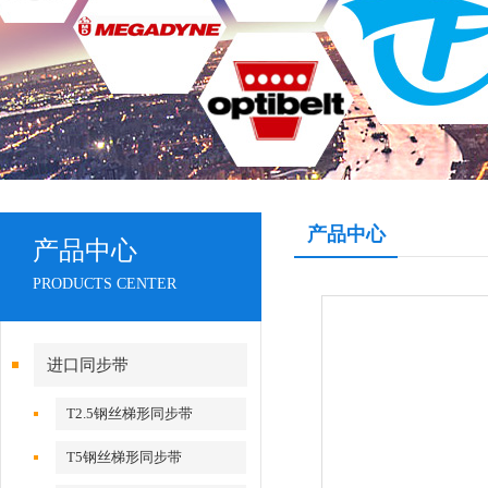
产品中心
产品中心
PRODUCTS CENTER
进口同步带
T2.5钢丝梯形同步带
T5钢丝梯形同步带