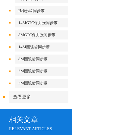
H梯形齿同步带
14MGTC保力强同步带
8MGTC保力强同步带
14M圆弧齿同步带
8M圆弧齿同步带
5M圆弧齿同步带
3M圆弧齿同步带
查看更多
相关文章
RELEVANT ARTICLES