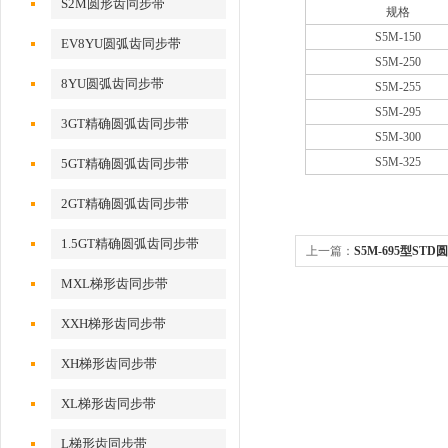
S2M圆形齿同步带
规格
S5M-150
EV8YU圆弧齿同步带
S5M-250
8YU圆弧齿同步带
S5M-255
S5M-295
3GT精确圆弧齿同步带
S5M-300
S5M-325
5GT精确圆弧齿同步带
2GT精确圆弧齿同步带
1.5GT精确圆弧齿同步带
上一篇：
S5M-695型ST
MXL梯形齿同步带
XXH梯形齿同步带
XH梯形齿同步带
XL梯形齿同步带
L梯形齿同步带