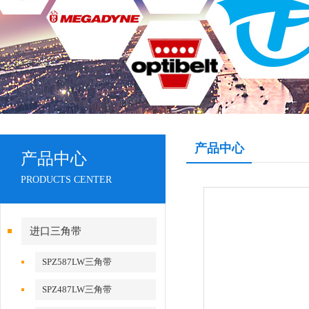
产品中心
产品中心
PRODUCTS CENTER
进口三角带
SPZ587LW三角带
SPZ487LW三角带