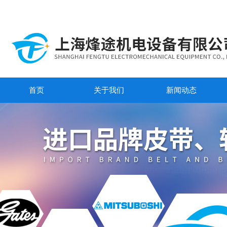
首页
关于我们
新闻动态