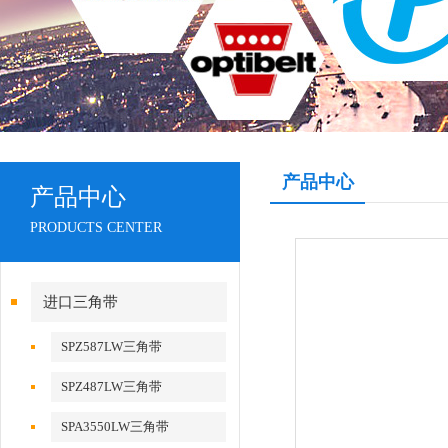
产品中心
产品中心
PRODUCTS CENTER
进口三角带
SPZ587LW三角带
SPZ487LW三角带
SPA3550LW三角带