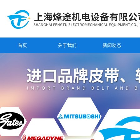
首页
关于我们
新闻动态