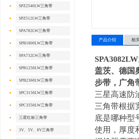
SPZ2540LW三角带
SPZ512LW三角带
SPA782LW三角带
产品介绍
相
SPB1800LW三角带
SPA732LW三角带
SPA308
SPB1250LW三角带
盖茨、德国
SPB2360LW三角带
步带，广角
三星高速防油
SPC3150LW三角带
三角带根据
SPC3550LW三角带
底是哪种型
三星红标三角带
使用，厚度
3V、5V、8V三角带