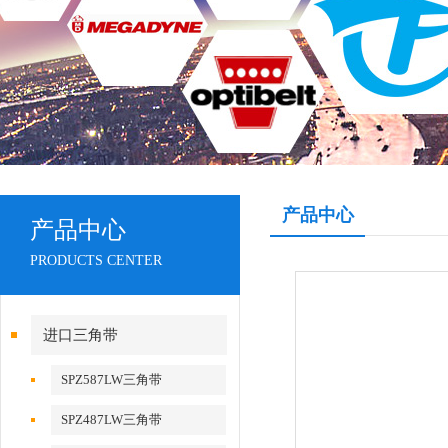
产品中心
产品中心
PRODUCTS CENTER
进口三角带
SPZ587LW三角带
SPZ487LW三角带