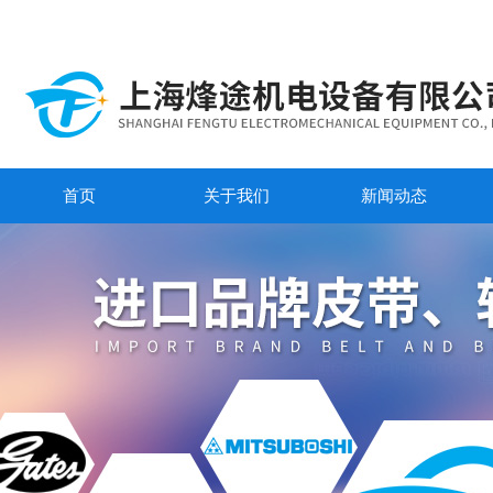
首页
关于我们
新闻动态