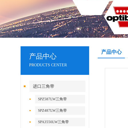
产品中心
产品中心
PRODUCTS CENTER
进口三角带
SPZ587LW三角带
SPZ487LW三角带
SPA3550LW三角带