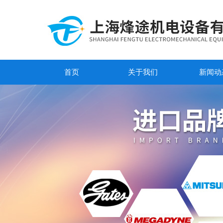
首页
关于我们
新闻动