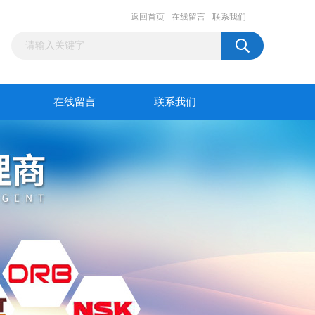
返回首页
在线留言
联系我们
在线留言
联系我们