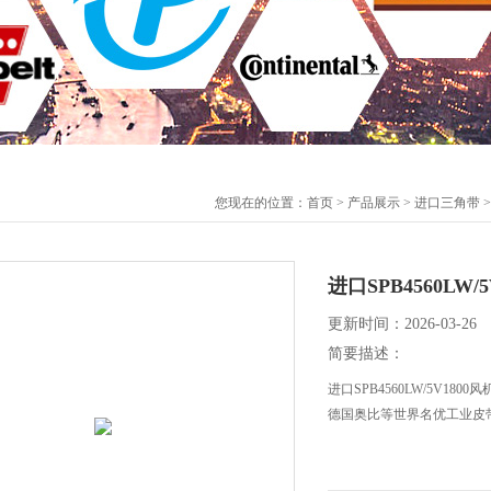
您现在的位置：
首页
>
产品展示
>
进口三角带
进口SPB4560LW/
更新时间：2026-03-26
简要描述：
进口SPB4560LW/5V1
德国奥比等世界名优工业皮