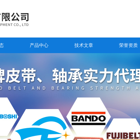
态
产品中心
技术文章
荣誉资质