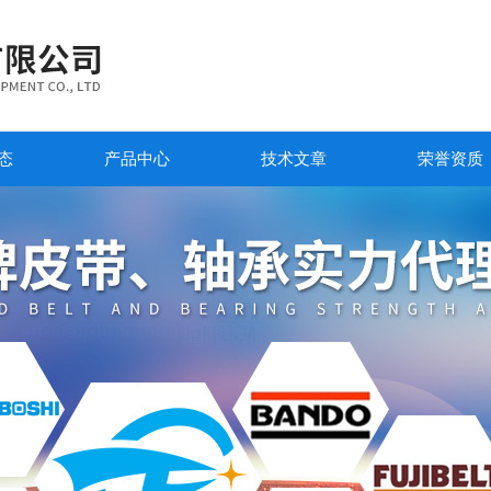
态
产品中心
技术文章
荣誉资质