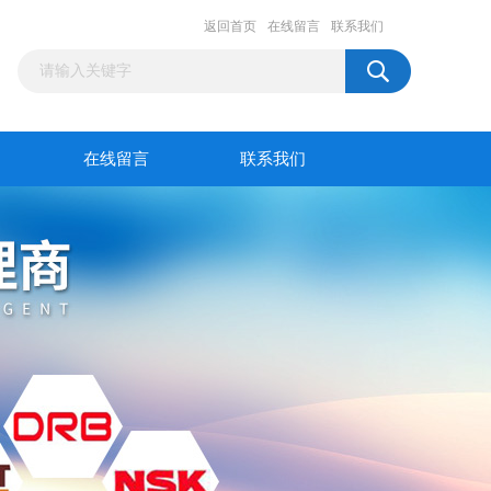
返回首页
在线留言
联系我们
在线留言
联系我们