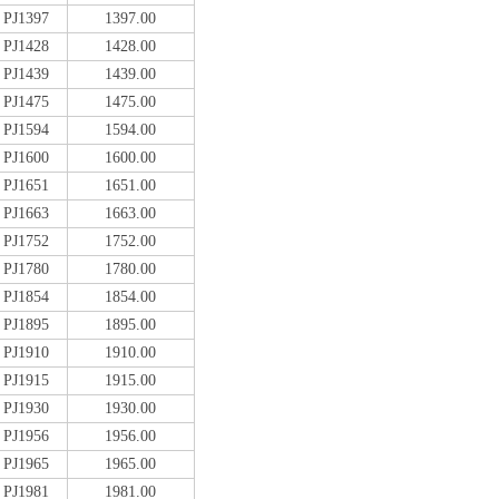
PJ1397
1397.00
PJ1428
1428.00
PJ1439
1439.00
PJ1475
1475.00
PJ1594
1594.00
PJ1600
1600.00
PJ1651
1651.00
PJ1663
1663.00
PJ1752
1752.00
PJ1780
1780.00
PJ1854
1854.00
PJ1895
1895.00
PJ1910
1910.00
PJ1915
1915.00
PJ1930
1930.00
PJ1956
1956.00
PJ1965
1965.00
PJ1981
1981.00