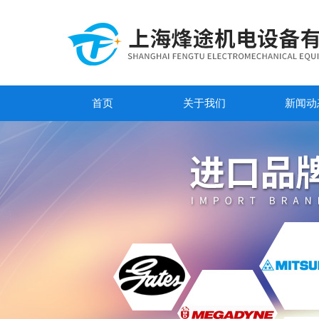
首页
关于我们
新闻动