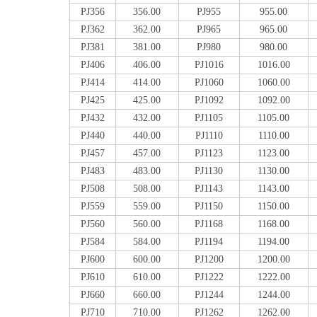
PJ356
356.00
PJ955
955.00
PJ362
362.00
PJ965
965.00
PJ381
381.00
PJ980
980.00
PJ406
406.00
PJ1016
1016.00
PJ414
414.00
PJ1060
1060.00
PJ425
425.00
PJ1092
1092.00
PJ432
432.00
PJ1105
1105.00
PJ440
440.00
PJ1110
1110.00
PJ457
457.00
PJ1123
1123.00
PJ483
483.00
PJ1130
1130.00
PJ508
508.00
PJ1143
1143.00
PJ559
559.00
PJ1150
1150.00
PJ560
560.00
PJ1168
1168.00
PJ584
584.00
PJ1194
1194.00
PJ600
600.00
PJ1200
1200.00
PJ610
610.00
PJ1222
1222.00
PJ660
660.00
PJ1244
1244.00
PJ710
710.00
PJ1262
1262.00