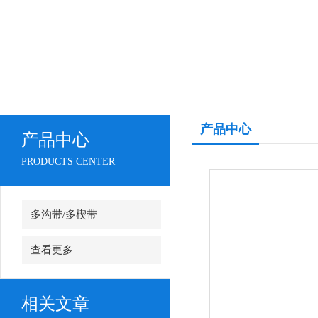
产品中心
产品中心
PRODUCTS CENTER
多沟带/多楔带
查看更多
相关文章