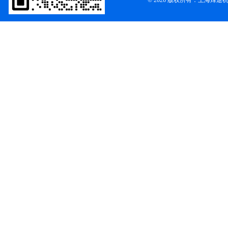
© 2026 版权所有：上海烽