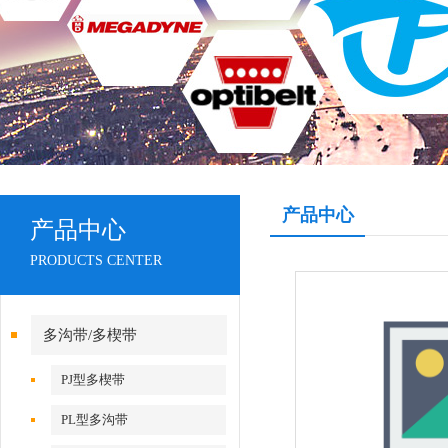
产品中心
产品中心
PRODUCTS CENTER
多沟带/多楔带
PJ型多楔带
PL型多沟带