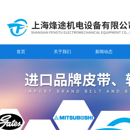
首页
关于我们
新闻动态