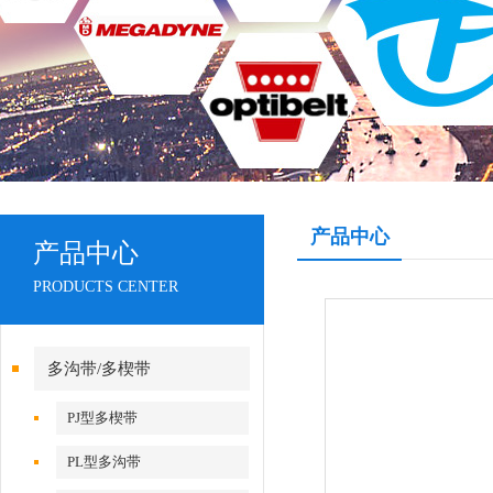
产品中心
产品中心
PRODUCTS CENTER
多沟带/多楔带
PJ型多楔带
PL型多沟带