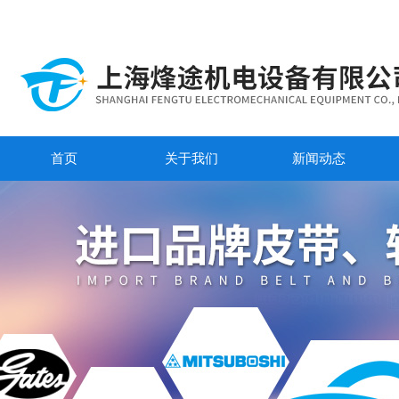
首页
关于我们
新闻动态