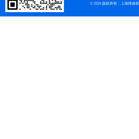
© 2026 版权所有：上海烽