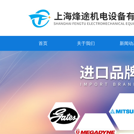
首页
关于我们
新闻动