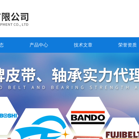
态
产品中心
技术文章
荣誉资质