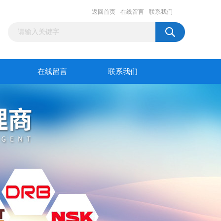
返回首页
在线留言
联系我们
在线留言
联系我们