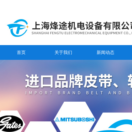
首页
关于我们
新闻动态