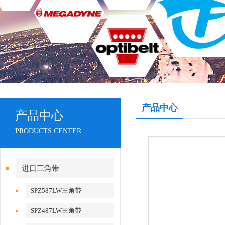
产品中心
产品中心
PRODUCTS CENTER
进口三角带
SPZ587LW三角带
SPZ487LW三角带