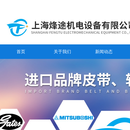
首页
关于我们
新闻动态