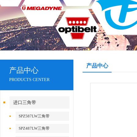
产品中心
产品中心
PRODUCTS CENTER
进口三角带
SPZ587LW三角带
SPZ487LW三角带