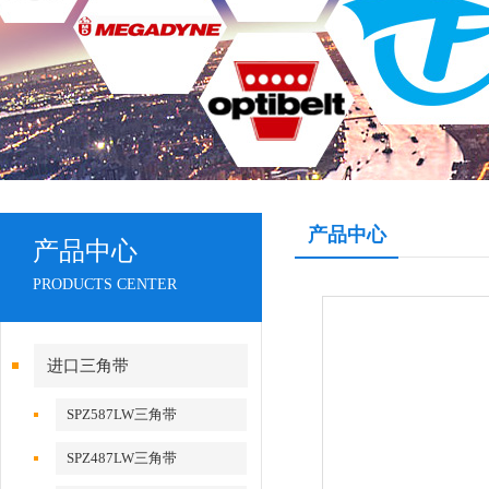
产品中心
产品中心
PRODUCTS CENTER
进口三角带
SPZ587LW三角带
SPZ487LW三角带