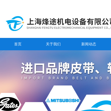
首页
关于我们
新闻动态