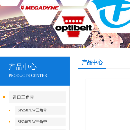
产品中心
产品中心
PRODUCTS CENTER
进口三角带
SPZ587LW三角带
SPZ487LW三角带