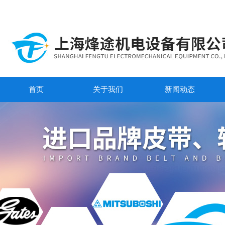
首页
关于我们
新闻动态